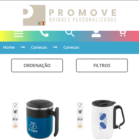
Home
Canecas
Canecas
ORDENAÇÃO
FILTROS