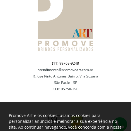
(11) 99768-9248
atendimento@promoveart.com.br
R. Jose Pinto Antunes,Bairro: Vila Suzana
São Paulo - SP
CEP: 05750-290
Promove Art e os cookies: usamos cookies para
personalizar anúncios e melhorar a sua experiência no
site. Ao continuar navegando, você concorda com a nossa