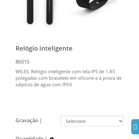
Relógio inteligente
86015
WILES. Relógio inteligente com tela IPS de 1.85
polegadas com bracelete em silicone e à prova de
salpicos de água com IPX4
Gravação |
Quantidade |