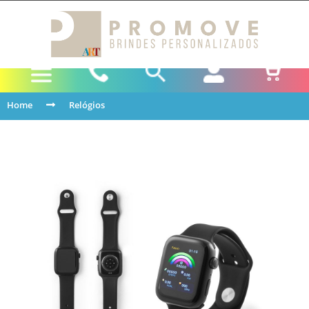
Home
Relógios