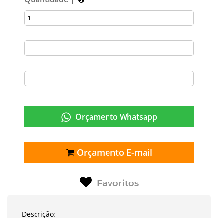
Orçamento Whatsapp
Orçamento E-mail
Favoritos
Descrição: