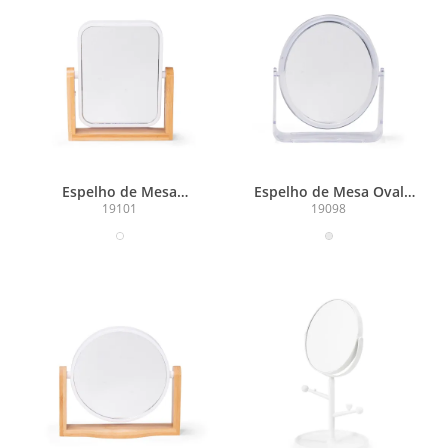
Espelho de Mesa
Espelho de Mesa Oval
Retangular Bambu
Plástico
19101
19098