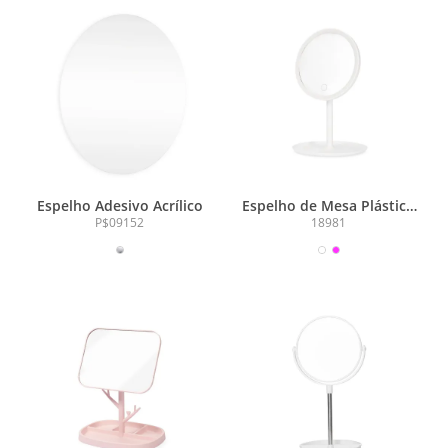
Espelho Adesivo Acrílico
Espelho de Mesa Plástico
com LED
P$09152
18981