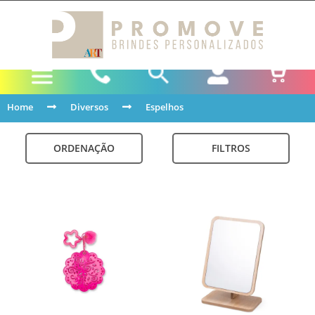
Home
Diversos
Espelhos
ORDENAÇÃO
FILTROS