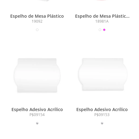
Espelho de Mesa Plástico
Espelho de Mesa Plástico
com LED
19092
18981A
Espelho Adesivo Acrílico
Espelho Adesivo Acrílico
P$09154
P$09153