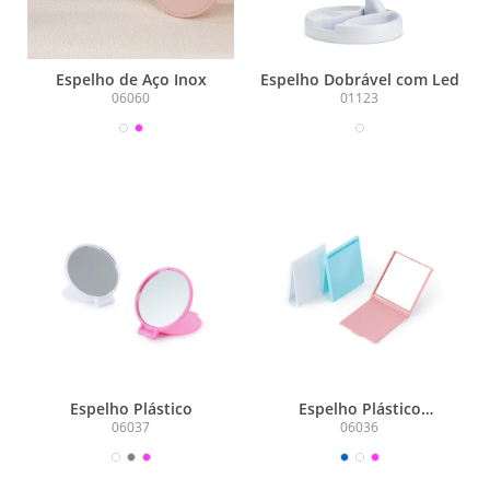
Espelho de Aço Inox
Espelho Dobrável com Led
06060
01123
Espelho Plástico
Espelho Plástico
Retangular Sem Aumento
06037
06036