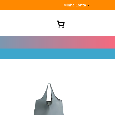
Minha Conta