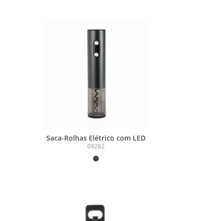
Saca-Rolhas Elétrico com LED
09282