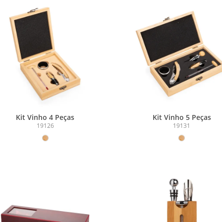
Kit Vinho 4 Peças
Kit Vinho 5 Peças
19126
19131