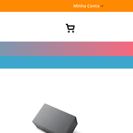
Minha Conta