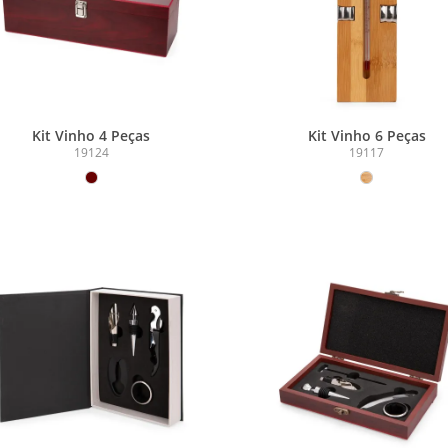
Kit Vinho 4 Peças
Kit Vinho 6 Peças
19124
19117