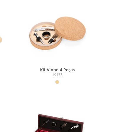
Kit Vinho 4 Peças
19133