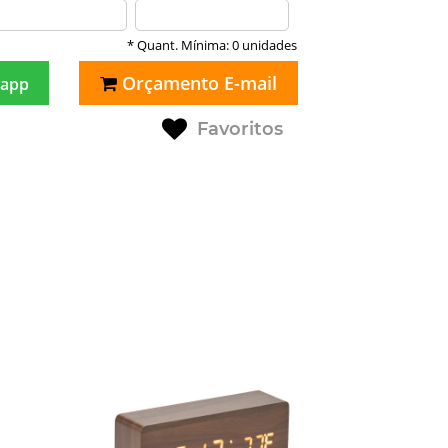
* Quant. Mínima: 0 unidades
Orçamento E-mail
app
Favoritos