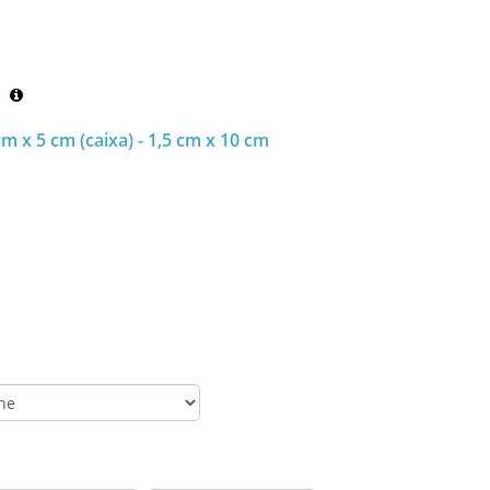
m
cm x 5 cm (caixa) - 1,5 cm x 10 cm