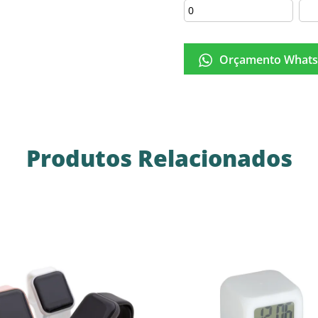
Orçamento Whats
Produtos Relacionados